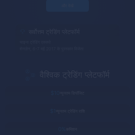
और देखें
सर्वोत्तम ट्रेडिंग प्लेटफॉर्म
चाइना ट्रेडिंग एक्सपो
शेनज़ेन, 6-7 मई 2017 के पुरस्कार विजेता
वैश्विक ट्रेडिंग प्लेटफॉर्म
$10
न्यूनतम डिपॉजिट
$1
न्यूनतम ट्रेडिंग राशि
0%
कमिशन