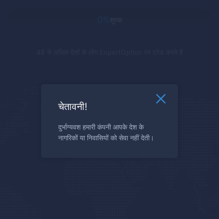
0%
शुल्क
48 से अधिक देशों के लोग
ExpertOption
पर ट्रेड करते हैं
चेतावनी!
दुर्भाग्यवश हमारी कंपनी आपके देश के
नागरिकों या निवासियों को सेवा नहीं देती।