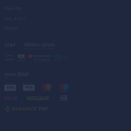
निजता नीति
AML
&
KYC
विनियमन
ट्रेडर्स
एफिलिएट प्रोग्राम
भुगतान विधियाँ