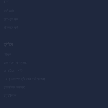
होम
फ्री डेमो
लॉग-इन करें
रजिस्टर करें
ट्रेडिंग
फीचर्स
अकाउंट्स के प्रकार
सामाजिक ट्रेडिंग
FAQ (अक्सर पूछे जाने वाले प्रश्न)
इस्लामिक अकाउंट
ट्यूटोरियल