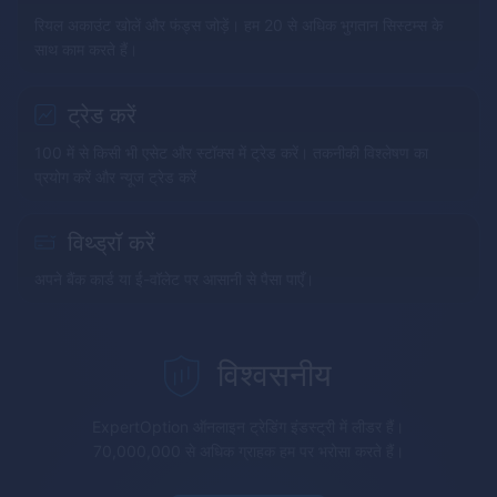
रियल अकाउंट खोलें और फंड्स जोड़ें। हम 20 से अधिक भुगतान सिस्टम्स के
साथ काम करते हैं।
ट्रेड करें
100 में से किसी भी एसेट और स्टॉक्स में ट्रेड करें। तकनीकी विश्लेषण का
प्रयोग करें और न्यूज ट्रेड करें
विथ्ड्रॉ करें
अपने बैंक कार्ड या ई-वॉलेट पर आसानी से पैसा पाएँ।
विश्वसनीय
ExpertOption
ऑनलाइन ट्रेडिंग इंडस्ट्री में लीडर हैं।
70,000,000 से अधिक ग्राहक हम पर भरोसा करते हैं।