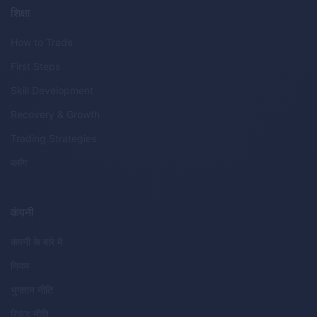
शिक्षा
How to Trade
First Steps
Skill Development
Recovery & Growth
Trading Strategies
ब्लॉग
कंपनी
कंपनी के बारे में
नियम
भुगतान नीति
रिफंड नीति