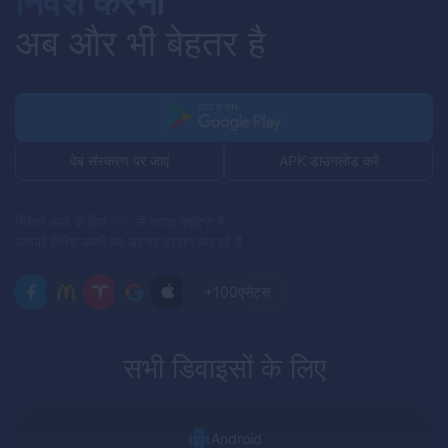
निवेश करना
अब और भी बेहतर है
APK डाउनलोड करें
वेब संस्करण पर जाएं
निरंतर आय के लिए 100 से ज्यादा एसेट्स में
आपको निवेश करने का अवसर प्रदान कर रहे हैं
+100
एसेट्स
सभी डिवाइसों के लिए
Android