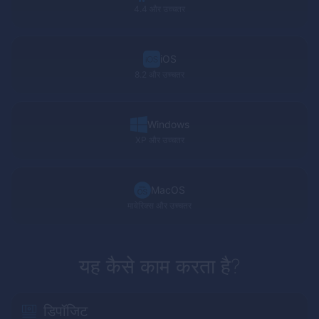
4.4 और उच्चतर
iOS
8.2 और उच्चतर
Windows
XP
और उच्चतर
MacOS
मावेरिक्स और उच्चतर
यह कैसे काम करता है?
डिपॉजिट