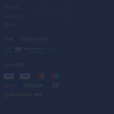
निजता नीति
AML
&
KYC
विनियमन
ट्रेडर्स
एफिलिएट प्रोग्राम
भुगतान विधियाँ