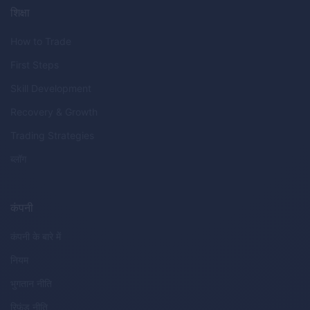
शिक्षा
How to Trade
First Steps
Skill Development
Recovery & Growth
Trading Strategies
ब्लॉग
कंपनी
कंपनी के बारे में
नियम
भुगतान नीति
रिफंड नीति