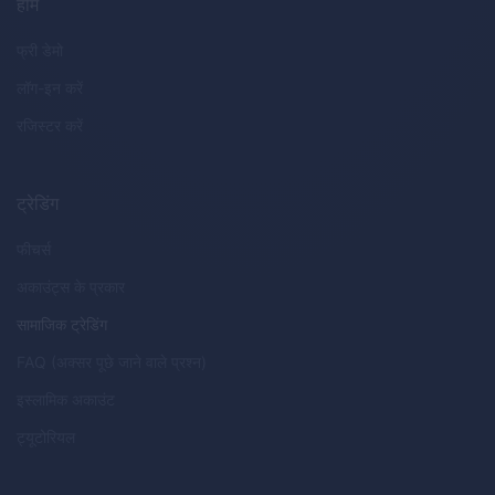
होम
फ्री डेमो
लॉग-इन करें
रजिस्टर करें
ट्रेडिंग
फीचर्स
अकाउंट्स के प्रकार
सामाजिक ट्रेडिंग
FAQ (अक्सर पूछे जाने वाले प्रश्न)
इस्लामिक अकाउंट
ट्यूटोरियल