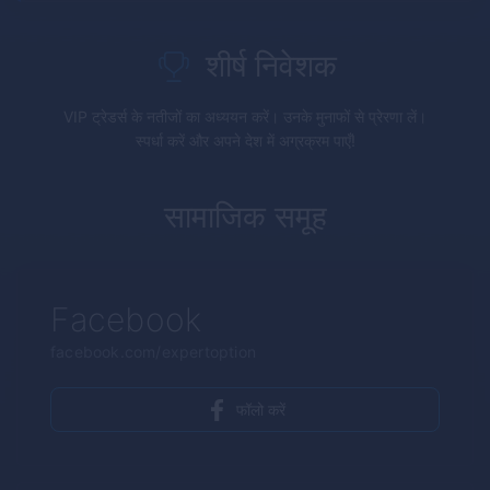
शीर्ष निवेशक
VIP ट्रेडर्स के नतीजों का अध्ययन करें। उनके मुनाफों से प्रेरणा लें।
स्पर्धा करें और अपने देश में अग्रक्रम पाएँ!
सामाजिक समूह
Facebook
facebook.com/expertoption
फॉलो करें