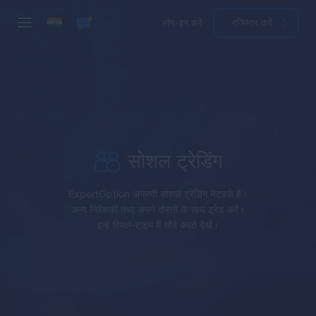
लॉग-इन करें
रजिस्टर करें
सोशल ट्रेडिंग
ExpertOption
अग्रणी सोशल ट्रेडिंग नेटवर्क है।
अन्य निवेशकों तथा अपने दोस्तों के साथ ट्रेड करें।
इन्हें रियल-टाइम में सौदे करते देखें।