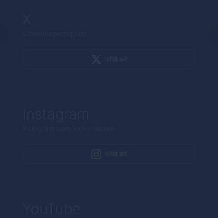
X
x.com/expertoption
फॉलो करें
Instagram
instagram.com/expertoption
फॉलो करें
YouTube