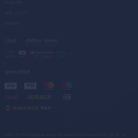
निजता नीति
AML
&
KYC
विनियमन
ट्रेडर्स
एफिलिएट प्रोग्राम
भुगतान विधियाँ
ट्रेडिंग और निवेश में जोखिम का महत्वपूर्ण स्तर शामिल है और सभी ग्राहकों के लिए सही और / या