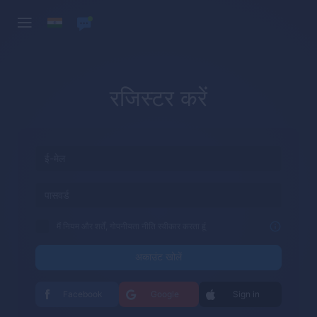
रजिस्टर करें
मैं नियम और शर्तें, गोपनीयता नीति स्वीकार करता हूं
अकाउंट खोलें
Facebook
Google
Sign in