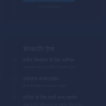
APK डाउनलोड करें
डेस्कटॉप ऐप्स
मार्केट विश्लेषण के लिए सर्वोत्तम
कस्टमाइज़ करने योग्य विभिन्न विश्लेषण टूल्स
सर्वश्रेष्ठ कार्यप्रदर्शन
किसी भी डिवाइस पर इष्टतम प्रदर्शन
ट्रेडिंग के लिए हाथों-हाथ एक्सेस
यूज़र्स के लिए सुविधाजनक एवं स्थानीय जैसा अनुभव