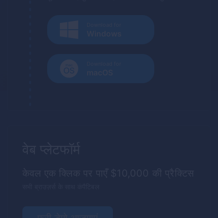
Download for
Windows
Download for
macOS
वेब प्लेटफॉर्म
केवल एक क्लिक पर पाएँ $10,000 की प्रैक्टिस
सभी ब्राउज़र्स के साथ कंपैटिबल