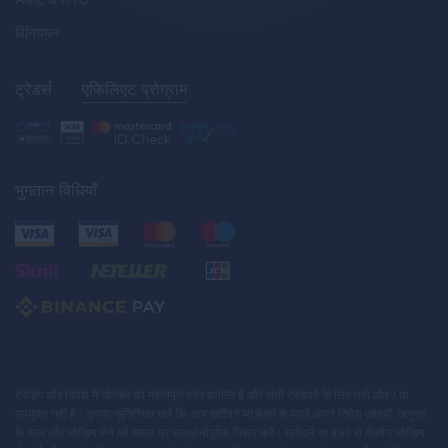
विनियमन
ट्रेडर्स
एफिलिएट प्रोग्राम
भुगतान विधियाँ
ट्रेडिंग और निवेश में जोखिम का महत्वपूर्ण स्तर शामिल है और सभी ग्राहकों के लिए सही और / या
उपयुक्त नहीं है। कृपया सुनिश्चित करें कि आप खरीदने या बेचने से पहले अपने निवेश उद्देश्यों, अनुभव
के स्तर और जोखिम लेने की क्षमता पर सावधानीपूर्वक विचार करें। खरीदने या बेचने से वित्तीय जोखिम