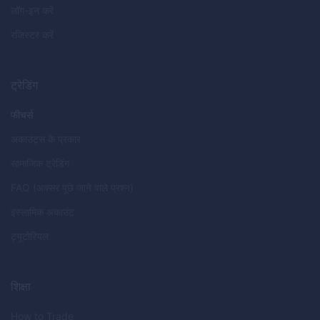
लॉग-इन करें
रजिस्टर करें
ट्रेडिंग
फीचर्स
अकाउंट्स के प्रकार
सामाजिक ट्रेडिंग
FAQ (अक्सर पूछे जाने वाले प्रश्न)
इस्लामिक अकाउंट
ट्यूटोरियल
शिक्षा
How to Trade