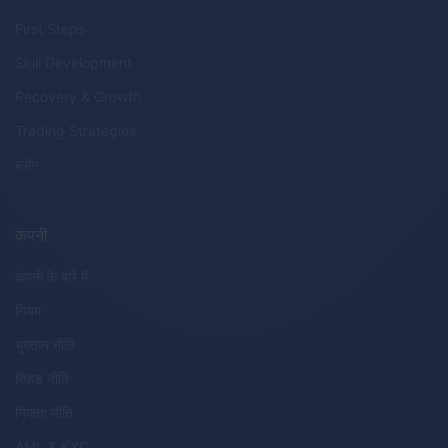
First Steps
Skill Development
Recovery & Growth
Trading Strategies
ब्लॉग
कंपनी
कंपनी के बारे में
नियम
भुगतान नीति
रिफंड नीति
निजता नीति
AML
&
KYC