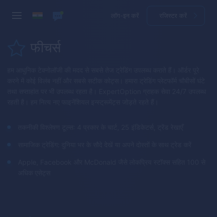
लॉग-इन करें
रजिस्टर करें
फीचर्स
हम आधुनिक टेक्नोलॉजी की मदद से सबसे तेज ट्रेडिंग उपलब्ध कराते हैं। ऑर्डर पूरे
करने में कोई विलंब नहीं और सबसे सटीक कोट्स। हमारा ट्रेडिंग प्लेटफॉर्म चौबीसों घंटे
तथा सप्ताहांत पर भी उपलब्ध रहता है।
ExpertOption
ग्राहक सेवा 24/7 उपलब्ध
रहती है। हम नित्य नए फाइनेंशियल इन्स्ट्रूमेंट्स जोड़ते रहते हैं।
तकनीकी विश्लेषण टूल्स: 4 प्रकार के चार्ट, 25 इंडिकेटर्स, ट्रेंड रेखाएँ
सामाजिक ट्रेडिंग: दुनिया भर के सौदे देखें या अपने दोस्तों के साथ ट्रेड करें
Apple, Facebook और McDonald जैसे लोकप्रिय स्टॉक्स सहित 100 से
अधिक एसेट्स