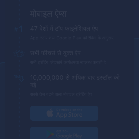
मोबाइल ऐप्स
47 देशों में टॉप फाइनेंशियल ऐप
App
स्टोर तथा
Google Play
की रैंकिंग के अनुसार
सभी फीचर्स से युक्त ऐप
सभी ट्रेडिंग प्लेटफॉर्म कार्यक्षमता उपलब्ध कराती है
10,000,000 से अधिक बार इंस्टॉल की
गई
सबसे तेज बढ़ने वाला मोबाइल ट्रेडिंग ऐप